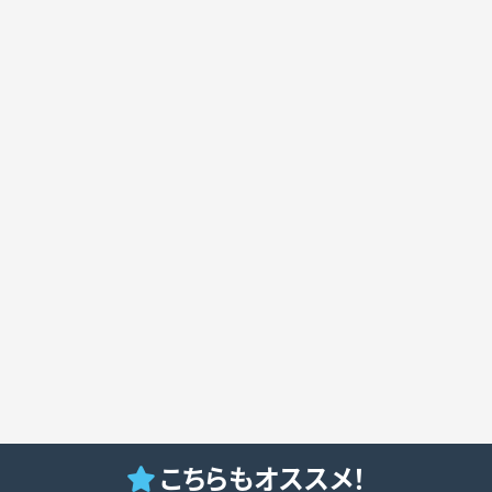
こちらもオススメ！