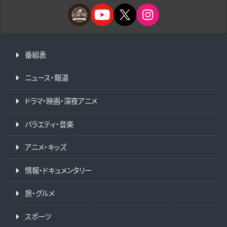
番組表
ニュース・報道
ドラマ・映画・深夜アニメ
バラエティ・音楽
アニメ・キッズ
情報・ドキュメンタリー
旅・グルメ
スポーツ