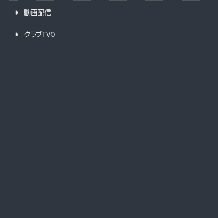
動画配信
クラブTVO