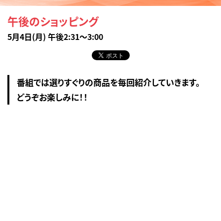
午後のショッピング
5月4日(月) 午後2:31～3:00
番組では選りすぐりの商品を毎回紹介していきます。
どうぞお楽しみに！！