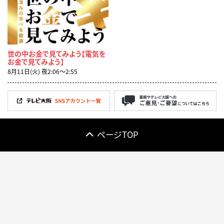
世の中お金で見てみよう【電気を
お金で見てみよう】
8月11日(火) 夜2:06〜2:55
ページTOP