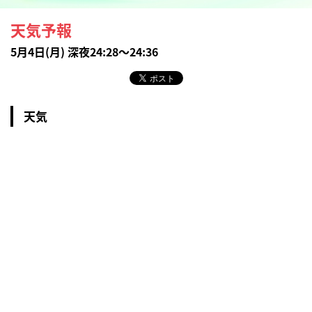
天気予報
5月4日(月) 深夜24:28～24:36
天気