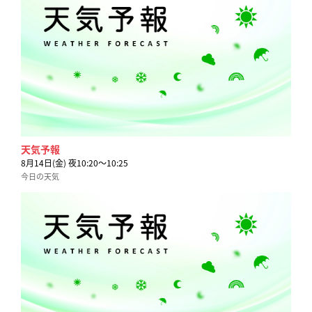
天気予報
8月14日(金) 夜10:20〜10:25
今日の天気