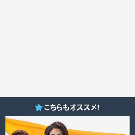
こちらもオススメ！