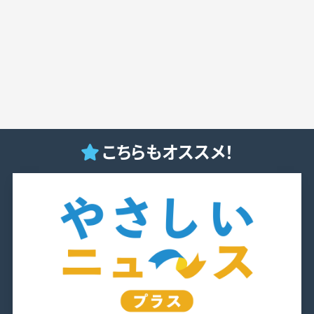
こちらもオススメ！