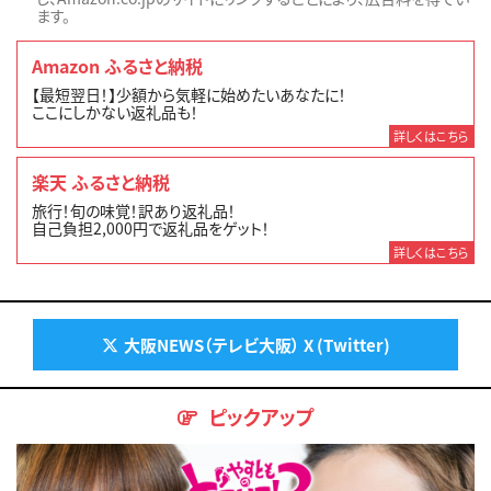
ます。
Amazon ふるさと納税
【最短翌日！】少額から気軽に始めたいあなたに！
ここにしかない返礼品も！
詳しくはこちら
楽天 ふるさと納税
旅行！旬の味覚！訳あり返礼品！
自己負担2,000円で返礼品をゲット！
詳しくはこちら
大阪NEWS（テレビ大阪） X (Twitter)
ピックアップ