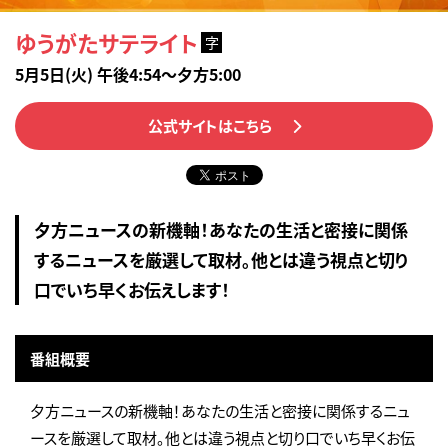
ゆうがたサテライト
字
5月5日(火) 午後4:54～夕方5:00
公式サイトはこちら
夕方ニュースの新機軸！あなたの生活と密接に関係
するニュースを厳選して取材。他とは違う視点と切り
口でいち早くお伝えします！
番組概要
夕方ニュースの新機軸！あなたの生活と密接に関係するニュ
ースを厳選して取材。他とは違う視点と切り口でいち早くお伝