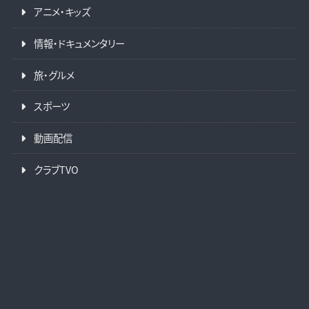
アニメ・キッズ
情報・ドキュメンタリー
旅・グルメ
スポーツ
動画配信
クラブTVO