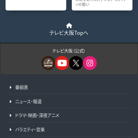
ィの狙い
テレビ大阪Topへ
テレビ大阪（公式）
番組表
ニュース・報道
ドラマ・映画・深夜アニメ
バラエティ・音楽