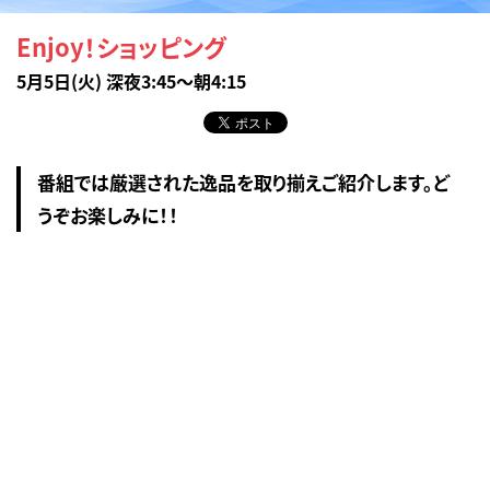
Enjoy！ショッピング
5月5日(火) 深夜3:45～朝4:15
番組では厳選された逸品を取り揃えご紹介します。ど
うぞお楽しみに！！