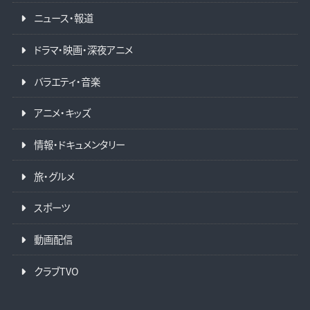
ニュース・報道
ドラマ・映画・深夜アニメ
バラエティ・音楽
アニメ・キッズ
情報・ドキュメンタリー
旅・グルメ
スポーツ
動画配信
クラブTVO