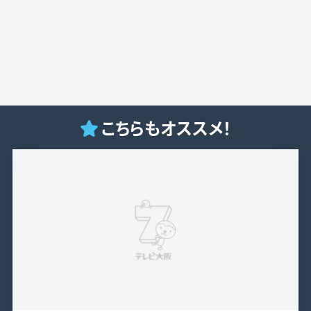
こちらもオススメ！