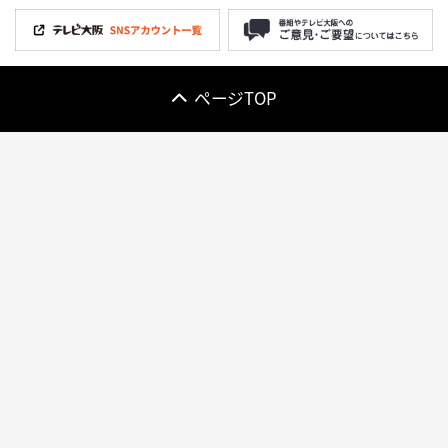
ページTOP