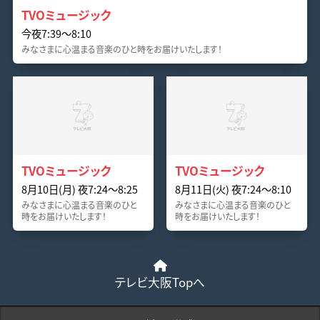
TVOミュージック
今夜7:39〜8:10
みなさまに心温まる音楽のひと時をお届けいたします！
TVOミュージック
TVOミュージック
8月10日(月) 夜7:24〜8:25
8月11日(火) 夜7:24〜8:10
みなさまに心温まる音楽のひと
みなさまに心温まる音楽のひと
時をお届けいたします！
時をお届けいたします！
テレビ大阪Topへ