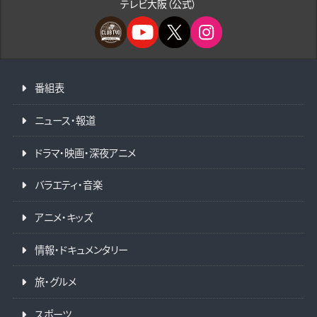
テレビ大阪（公式）
番組表
ニュース・報道
ドラマ・映画・深夜アニメ
バラエティ・音楽
アニメ・キッズ
情報・ドキュメンタリー
旅・グルメ
スポーツ