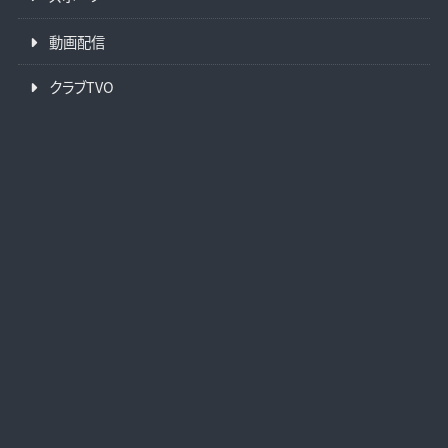
動画配信
クラブTVO