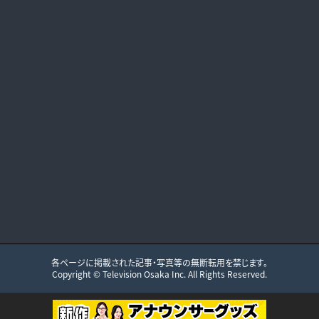
各ページに掲載された記事・写真等の無断転用を禁じます。
Copyright ©
Television Osaka
Inc. All Rights Reserved.