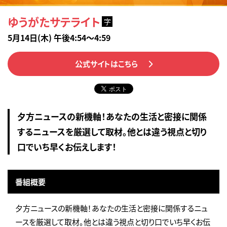
ゆうがたサテライト
字
5月14日(木) 午後4:54～4:59
公式サイトはこちら
夕方ニュースの新機軸！あなたの生活と密接に関係
するニュースを厳選して取材。他とは違う視点と切り
口でいち早くお伝えします！
番組概要
夕方ニュースの新機軸！あなたの生活と密接に関係するニュ
ースを厳選して取材。他とは違う視点と切り口でいち早くお伝