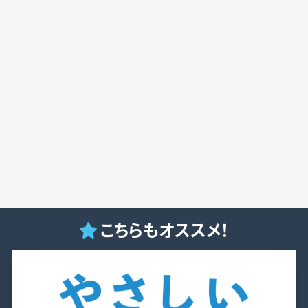
こちらもオススメ！