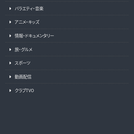
バラエティ・音楽
アニメ・キッズ
情報・ドキュメンタリー
旅・グルメ
スポーツ
動画配信
クラブTVO