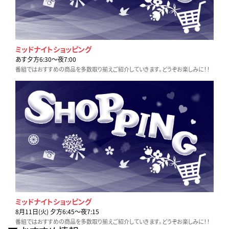
ミッドナイトショッピング
あす夕方6:30〜夜7:00
番組ではおすすめの商品を多数取り揃えご紹介していきます。どうぞお楽しみに！！
ミッドナイトショッピング
8月11日(火) 夕方6:45〜夜7:15
番組ではおすすめの商品を多数取り揃えご紹介していきます。どうぞお楽しみに！！