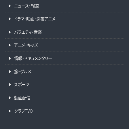
ニュース・報道
ドラマ・映画・深夜アニメ
バラエティ・音楽
アニメ・キッズ
情報・ドキュメンタリー
旅・グルメ
スポーツ
動画配信
クラブTVO