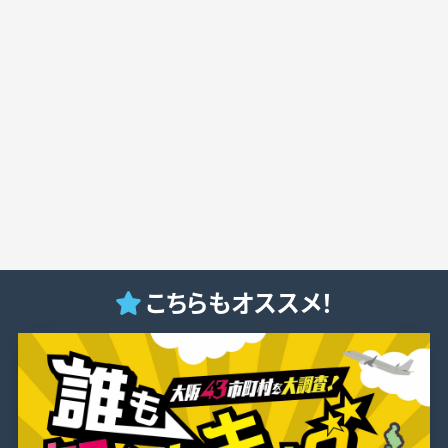
こちらもオススメ！