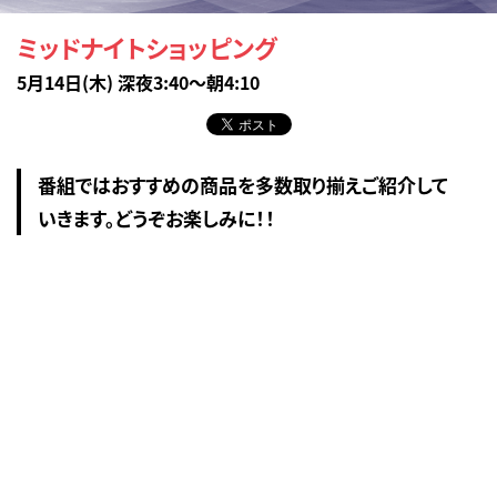
ミッドナイトショッピング
5月14日(木) 深夜3:40～朝4:10
番組ではおすすめの商品を多数取り揃えご紹介して
いきます。どうぞお楽しみに！！