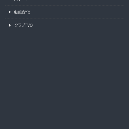
動画配信
クラブTVO