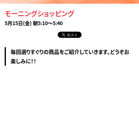
モーニングショッピング
5月15日(金) 朝5:10～5:40
毎回選りすぐりの商品をご紹介していきます。どうぞお
楽しみに！！