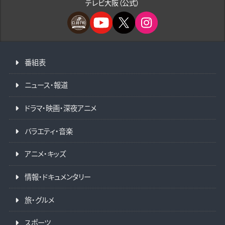
テレビ大阪（公式）
番組表
ニュース・報道
ドラマ・映画・深夜アニメ
バラエティ・音楽
アニメ・キッズ
情報・ドキュメンタリー
旅・グルメ
スポーツ