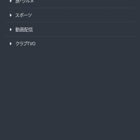
旅・グルメ
スポーツ
動画配信
クラブTVO