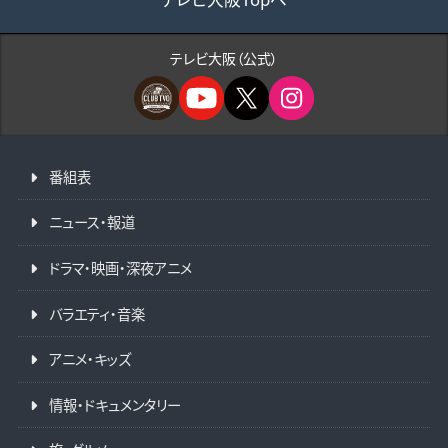
テレビ大阪（公式）
番組表
ニュース・報道
ドラマ・映画・深夜アニメ
バラエティ・音楽
アニメ・キッズ
情報・ドキュメンタリー