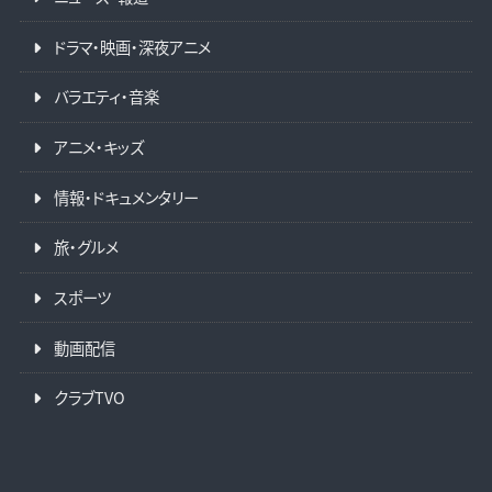
ドラマ・映画・深夜アニメ
バラエティ・音楽
アニメ・キッズ
情報・ドキュメンタリー
旅・グルメ
スポーツ
動画配信
クラブTVO