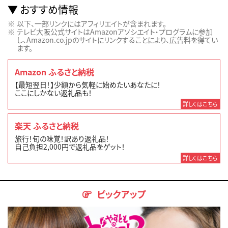
おすすめ情報
以下、一部リンクにはアフィリエイトが含まれます。
テレビ大阪公式サイトはAmazonアソシエイト・プログラムに参加
し、Amazon.co.jpのサイトにリンクすることにより、広告料を得てい
ます。
Amazon ふるさと納税
【最短翌日！】少額から気軽に始めたいあなたに！
ここにしかない返礼品も！
詳しくはこちら
楽天 ふるさと納税
旅行！旬の味覚！訳あり返礼品！
自己負担2,000円で返礼品をゲット！
詳しくはこちら
ピックアップ