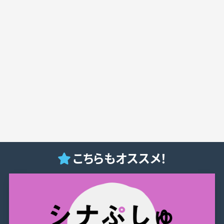
こちらもオススメ！