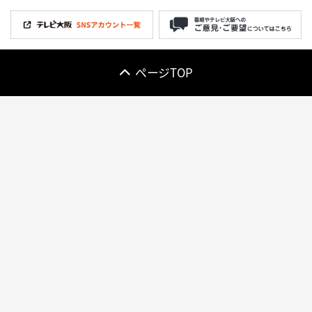
ページTOP