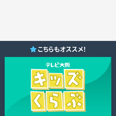
こちらもオススメ！