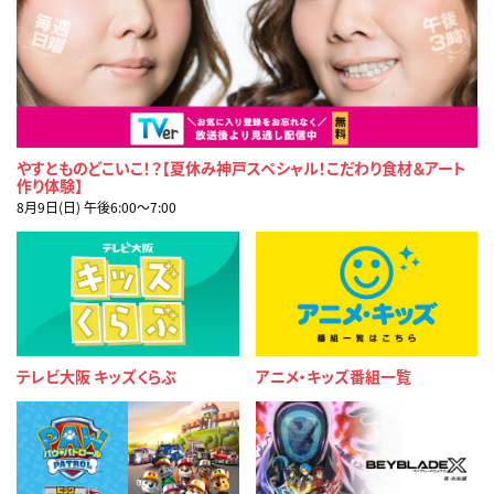
やすとものどこいこ！？【夏休み神戸スペシャル！こだわり食材＆アート
作り体験】
8月9日(日) 午後6:00〜7:00
テレビ大阪 キッズくらぶ
アニメ・キッズ番組一覧