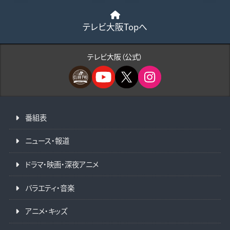
テレビ大阪Topへ
テレビ大阪（公式）
番組表
ニュース・報道
ドラマ・映画・深夜アニメ
バラエティ・音楽
アニメ・キッズ