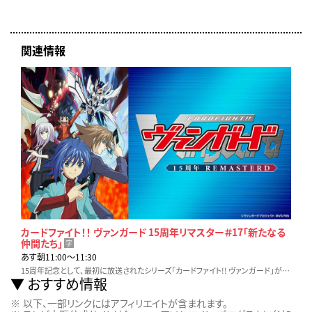
関連情報
カードファイト！！ ヴァンガード 15周年リマスター＃17「新たなる
仲間たち」
字
あす朝11:00〜11:30
15周年記念として、最初に放送されたシリーズ「カードファイト!! ヴァンガード」がリマスター化！ 15周年記念に制作されたPVをOPに迎え、ついに2026年４月より再放送！
おすすめ情報
以下、一部リンクにはアフィリエイトが含まれます。