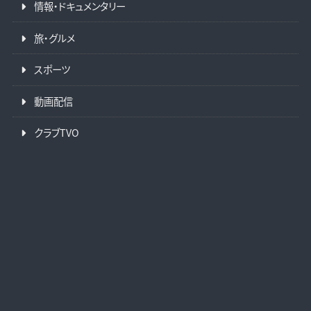
情報・ドキュメンタリー
旅・グルメ
スポーツ
動画配信
クラブTVO