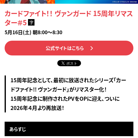
カードファイト！！ ヴァンガード 15周年リマス
ター＃5
字
5月16日(土) 朝8:00～8:30
公式サイトはこちら
15周年記念として、最初に放送されたシリーズ「カー
ドファイト!! ヴァンガード」がリマスター化！
15周年記念に制作されたPVをOPに迎え、ついに
2026年４月より再放送！
あらすじ