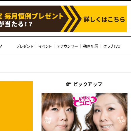
ツ
プレゼント
イベント
アナウンサー
動画配信
クラブTVO
ピックアップ