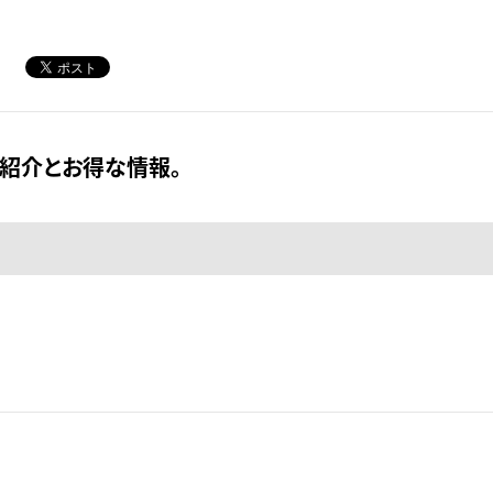
紹介とお得な情報。