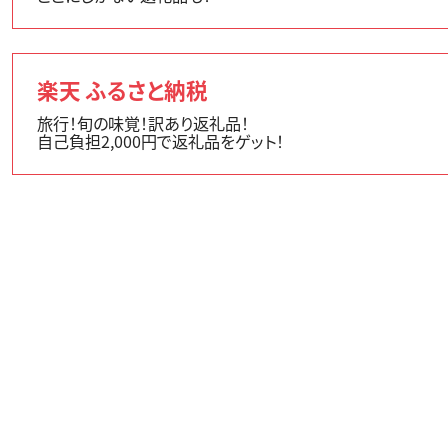
楽天 ふるさと納税
旅行！旬の味覚！訳あり返礼品！
自己負担2,000円で返礼品をゲット！