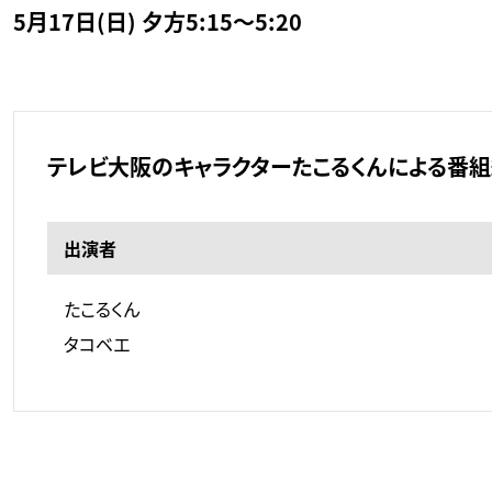
5月17日(日) 夕方5:15～5:20
テレビ大阪のキャラクターたこるくんによる番組
出演者
たこるくん
タコベエ