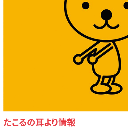
たこるの耳より情報