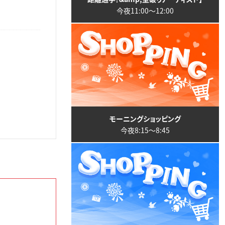
今夜11:00〜12:00
モーニングショッピング
今夜8:15〜8:45