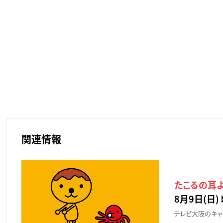
関連情報
たこるの耳
8月9日(日) 
テレビ大阪のキャ