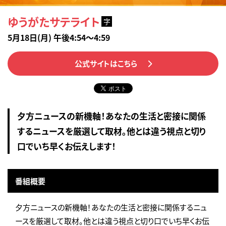
ゆうがたサテライト
字
5月18日(月) 午後4:54～4:59
公式サイトはこちら
夕方ニュースの新機軸！あなたの生活と密接に関係
するニュースを厳選して取材。他とは違う視点と切り
口でいち早くお伝えします！
番組概要
夕方ニュースの新機軸！あなたの生活と密接に関係するニュ
ースを厳選して取材。他とは違う視点と切り口でいち早くお伝