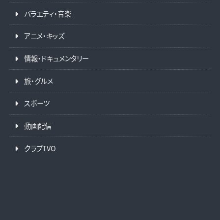
バラエティ・音楽
アニメ・キッズ
情報・ドキュメンタリー
旅・グルメ
スポーツ
動画配信
クラブTVO