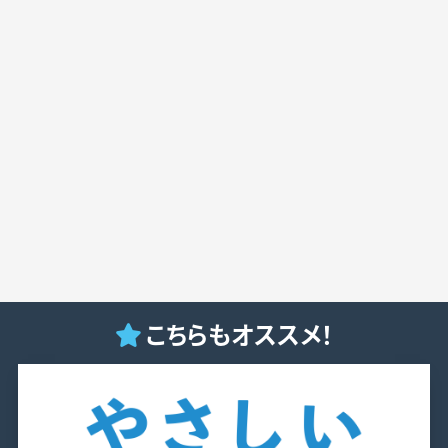
こちらもオススメ！