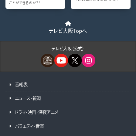
ことができるのか？！
テレビ大阪Topへ
テレビ大阪（公式）
番組表
ニュース・報道
ドラマ・映画・深夜アニメ
バラエティ・音楽