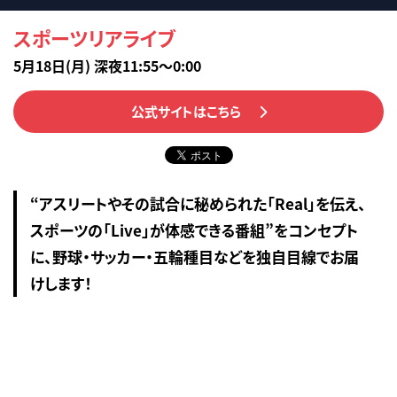
スポーツリアライブ
5月18日(月) 深夜11:55～0:00
公式サイトはこちら
“アスリートやその試合に秘められた「Real」を伝え、
スポーツの「Live」が体感できる番組”をコンセプト
に、野球・サッカー・五輪種目などを独自目線でお届
けします！