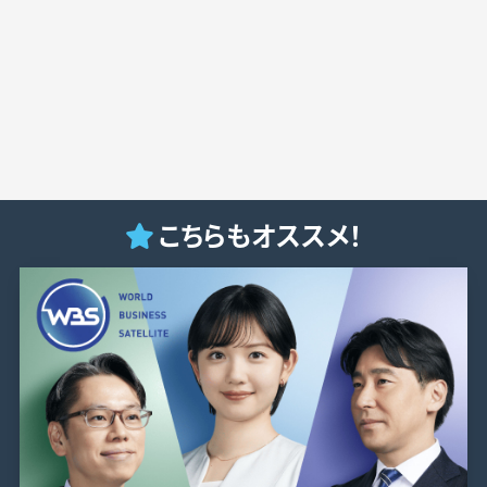
こちらもオススメ！