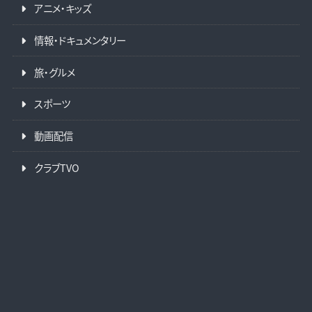
アニメ・キッズ
情報・ドキュメンタリー
旅・グルメ
スポーツ
動画配信
クラブTVO