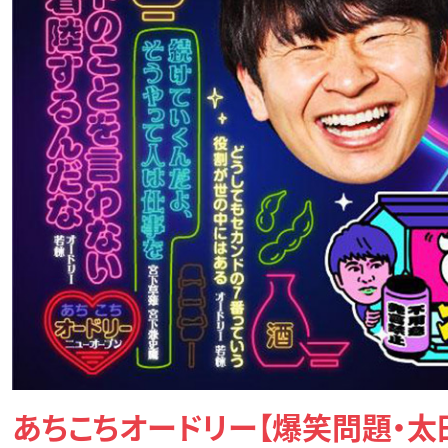
あちこちオードリー【爆笑問題・太