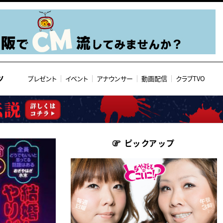
ツ
プレゼント
イベント
アナウンサー
動画配信
クラブTVO
ピックアップ