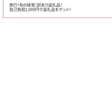
旅行！旬の味覚！訳あり返礼品！
自己負担2,000円で返礼品をゲット！