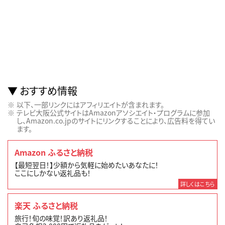
おすすめ情報
以下、一部リンクにはアフィリエイトが含まれます。
テレビ大阪公式サイトはAmazonアソシエイト・プログラムに参加
し、Amazon.co.jpのサイトにリンクすることにより、広告料を得てい
ます。
Amazon ふるさと納税
【最短翌日！】少額から気軽に始めたいあなたに！
ここにしかない返礼品も！
詳しくはこちら
楽天 ふるさと納税
旅行！旬の味覚！訳あり返礼品！