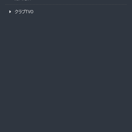
クラブTVO