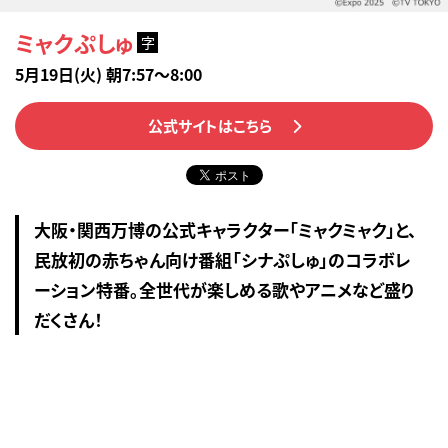
ミャクぷしゅ
字
5月19日(火) 朝7:57～8:00
公式サイトはこちら
大阪・関西万博の公式キャラクター「ミャクミャク」と、
民放初の赤ちゃん向け番組「シナぷしゅ」のコラボレ
ーション特番。全世代が楽しめる歌やアニメなど盛り
だくさん！