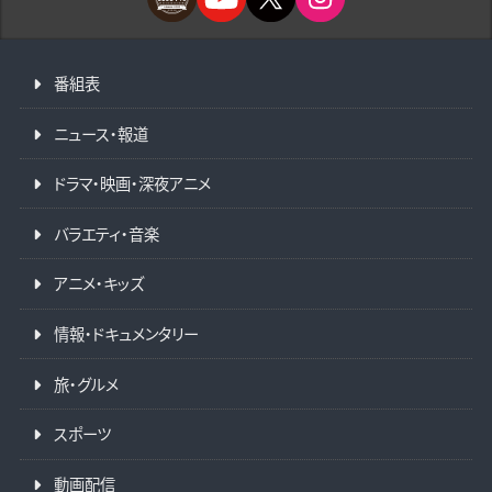
番組表
ニュース・報道
ドラマ・映画・深夜アニメ
バラエティ・音楽
アニメ・キッズ
情報・ドキュメンタリー
旅・グルメ
スポーツ
動画配信