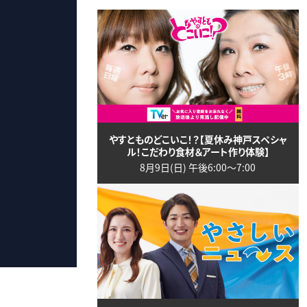
やすとものどこいこ！？【夏休み神戸スペシャ
ル！こだわり食材＆アート作り体験】
8月9日(日) 午後6:00〜7:00