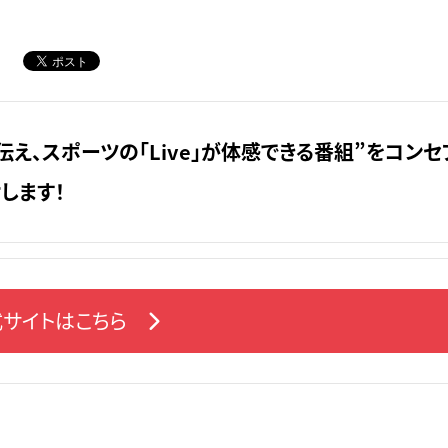
伝え、スポーツの「Live」が体感できる番組”をコンセ
します！
サイトはこちら