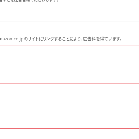
zon.co.jpのサイトにリンクすることにより、広告料を得ています。