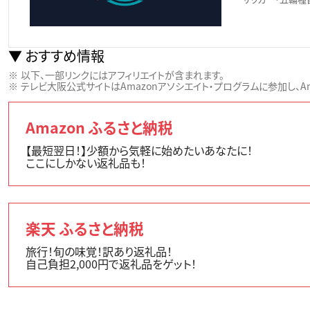
おすすめ情報
以下、一部リンクにはアフィリエイトが含まれます。
テレビ大阪公式サイトはAmazonアソシエイト・プログラムに参加し、Ama
Amazon ふるさと納税
【最短翌日！】少額から気軽に始めたいあなたに！
ここにしかない返礼品も！
楽天 ふるさと納税
旅行！旬の味覚！訳あり返礼品！
自己負担2,000円で返礼品をゲット！