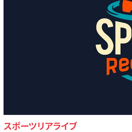
スポーツリアライブ