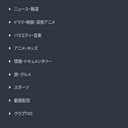
ニュース・報道
ドラマ・映画・深夜アニメ
バラエティ・音楽
アニメ・キッズ
情報・ドキュメンタリー
旅・グルメ
スポーツ
動画配信
クラブTVO