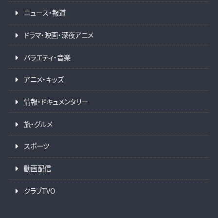
ニュース・報道
ドラマ・映画・深夜アニメ
バラエティ・音楽
アニメ・キッズ
情報・ドキュメンタリー
旅・グルメ
スポーツ
動画配信
クラブTVO