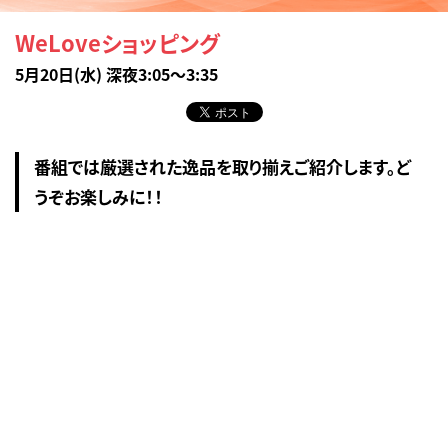
WeLoveショッピング
5月20日(水) 深夜3:05～3:35
番組では厳選された逸品を取り揃えご紹介します。ど
うぞお楽しみに！！