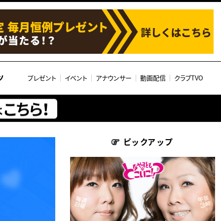
ツ
プレゼント
イベント
アナウンサー
動画配信
クラブTVO
ピックアップ