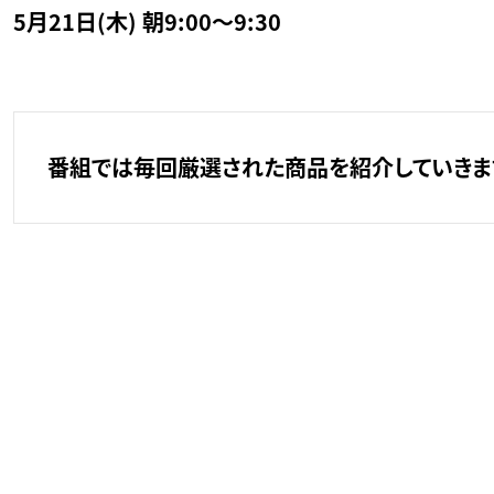
5月21日(木) 朝9:00～9:30
番組では毎回厳選された商品を紹介していきます