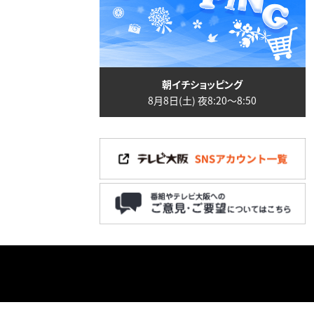
朝イチショッピング
8月8日(土) 夜8:20〜8:50