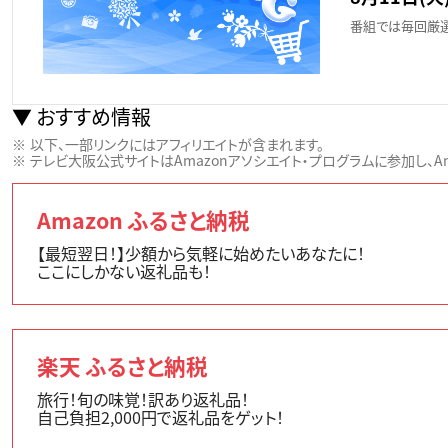
番組では毎回厳選
おすすめ情報
以下、一部リンクにはアフィリエイトが含まれます。
テレビ大阪公式サイトはAmazonアソシエイト・プログラムに参加し、Ama
Amazon ふるさと納税
【最短翌日！】少額から気軽に始めたいあなたに！
ここにしかない返礼品も！
楽天 ふるさと納税
旅行！旬の味覚！訳あり返礼品！
自己負担2,000円で返礼品をゲット！