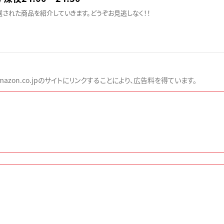
された商品を紹介していきます。どうぞお見逃しなく！！
zon.co.jpのサイトにリンクすることにより、広告料を得ています。