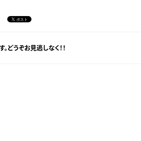
。どうぞお見逃しなく！！