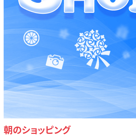
朝のショッピング