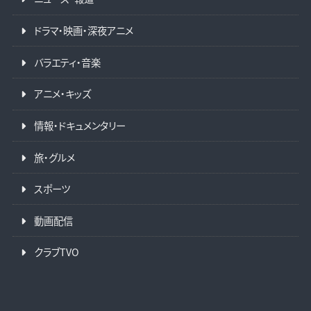
ドラマ・映画・深夜アニメ
バラエティ・音楽
アニメ・キッズ
情報・ドキュメンタリー
旅・グルメ
スポーツ
動画配信
クラブTVO