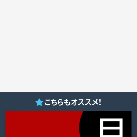
こちらもオススメ！