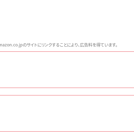
zon.co.jpのサイトにリンクすることにより、広告料を得ています。