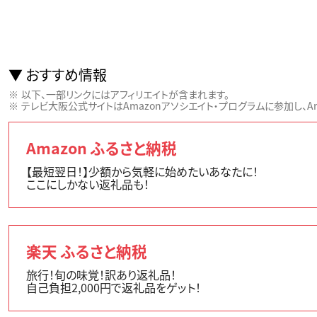
おすすめ情報
以下、一部リンクにはアフィリエイトが含まれます。
テレビ大阪公式サイトはAmazonアソシエイト・プログラムに参加し、Ama
Amazon ふるさと納税
【最短翌日！】少額から気軽に始めたいあなたに！
ここにしかない返礼品も！
楽天 ふるさと納税
旅行！旬の味覚！訳あり返礼品！
自己負担2,000円で返礼品をゲット！