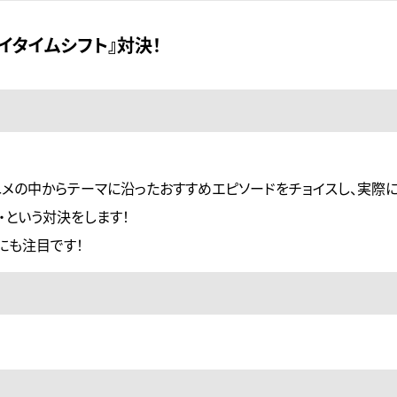
イタイムシフト』対決！
ニメの中からテーマに沿ったおすすめエピソードをチョイスし、実際
・という対決をします！
にも注目です！