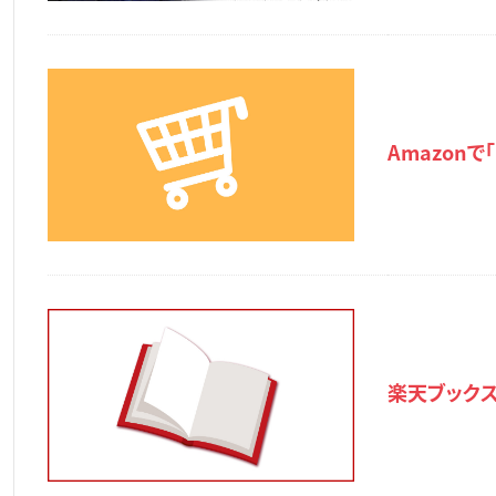
Amazonで
楽天ブックスで