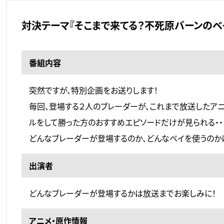
対決テーマ『そこまで来てる？不死原バーンのベ
番組内容
突然ですが、特別企画をお送りします！
毎回、登場する２人のブレーダーが、これまで放送したア
ルをして勝った方のおすすめエピソードだけが見られる・・
どんなブレーダーが登場するのか、どんなベイを使うのか
出演者
どんなブレーダーが登場するかは放送までお楽しみに！
アニメ・原作情報