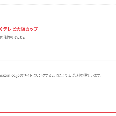
E X テレビ大阪カップ
 開催情報はこちら
zon.co.jpのサイトにリンクすることにより、広告料を得ています。