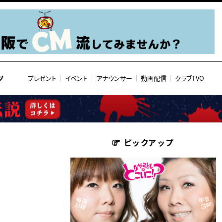
ツ
プレゼント
イベント
アナウンサー
動画配信
クラブTVO
ピックアップ