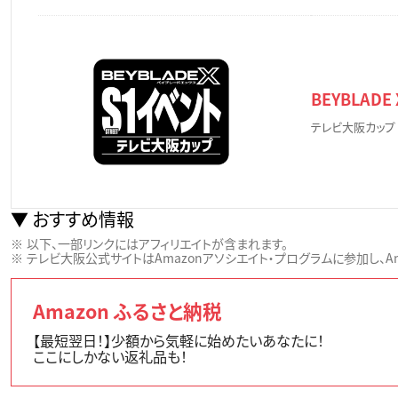
BEYBLAD
テレビ大阪カップ
おすすめ情報
以下、一部リンクにはアフィリエイトが含まれます。
テレビ大阪公式サイトはAmazonアソシエイト・プログラムに参加し、Ama
Amazon ふるさと納税
【最短翌日！】少額から気軽に始めたいあなたに！
ここにしかない返礼品も！