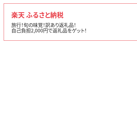
楽天 ふるさと納税
旅行！旬の味覚！訳あり返礼品！
自己負担2,000円で返礼品をゲット！