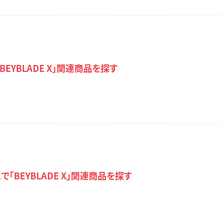
「BEYBLADE X」関連商品を探す
「BEYBLADE X」関連商品を探す