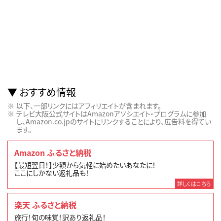
おすすめ情報
以下、一部リンクにはアフィリエイトが含まれます。
テレビ大阪公式サイトはAmazonアソシエイト・プログラムに参加
し、Amazon.co.jpのサイトにリンクすることにより、広告料を得てい
ます。
Amazon ふるさと納税
【最短翌日！】少額から気軽に始めたいあなたに！
ここにしかない返礼品も！
詳しくはこちら
楽天 ふるさと納税
旅行！旬の味覚！訳あり返礼品！