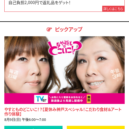
自己負担2,000円で返礼品をゲット！
詳しくはこちら
ピックアップ
やすとものどこいこ！？【夏休み神戸スペシャル！こだわり食材＆アート
作り体験】
8月9日(日) 午後6:00〜7:00