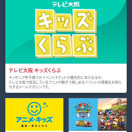
テレビ大阪 キッズくらぶ
キッザニア甲子園でのイベントチケットが優先的にあたるほか、
テレビ大阪で放送しているアニメや親子で楽しめるイベントの情報をお知ら
せするメールマガジンです。