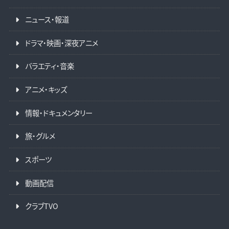
ニュース・報道
ドラマ・映画・深夜アニメ
バラエティ・音楽
アニメ・キッズ
情報・ドキュメンタリー
旅・グルメ
スポーツ
動画配信
クラブTVO