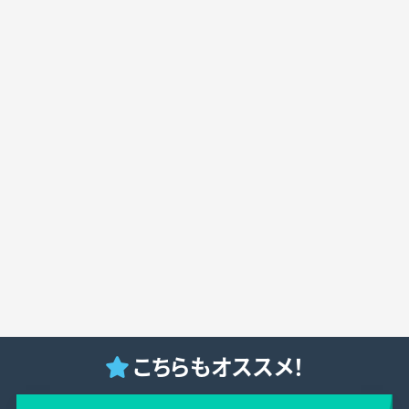
こちらもオススメ！