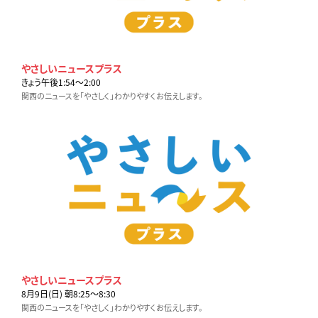
やさしいニュースプラス
きょう午後1:54〜2:00
関西のニュースを「やさしく」わかりやすくお伝えします。
やさしいニュースプラス
8月9日(日) 朝8:25〜8:30
関西のニュースを「やさしく」わかりやすくお伝えします。