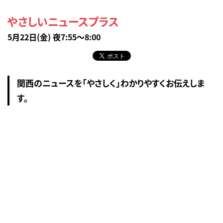
やさしいニュースプラス
5月22日(金) 夜7:55～8:00
関西のニュースを「やさしく」わかりやすくお伝えしま
す。