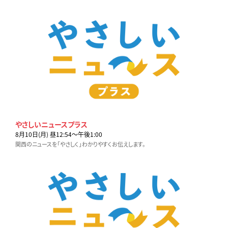
やさしいニュースプラス
8月10日(月) 昼12:54〜午後1:00
関西のニュースを「やさしく」わかりやすくお伝えします。