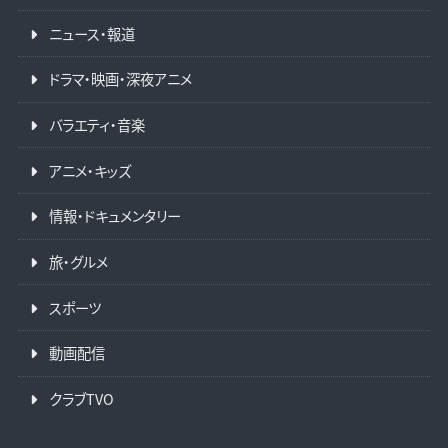
ニュース・報道
ドラマ・映画・深夜アニメ
バラエティ・音楽
アニメ・キッズ
情報・ドキュメンタリー
旅・グルメ
スポーツ
動画配信
クラブTVO