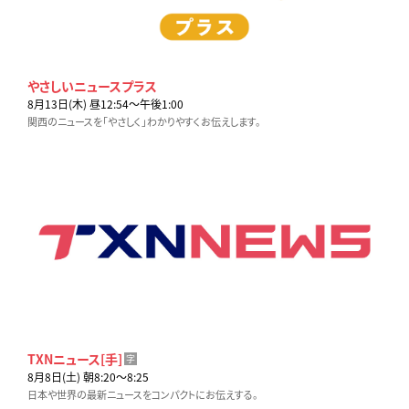
やさしいニュースプラス
8月13日(木) 昼12:54〜午後1:00
関西のニュースを「やさしく」わかりやすくお伝えします。
TXNニュース[手]
字
8月8日(土) 朝8:20〜8:25
日本や世界の最新ニュースをコンパクトにお伝えする。