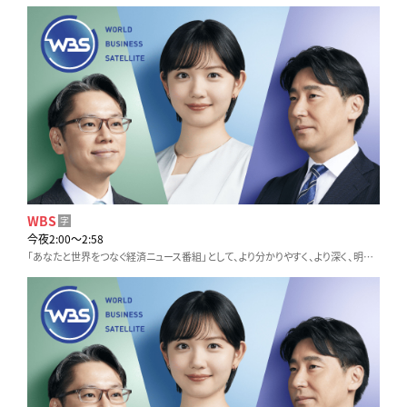
WBS
字
今夜2:00〜2:58
「あなたと世界をつなぐ経済ニュース番組」として、より分かりやすく、より深く、明日からの仕事や生活に役立つ情報をお伝えします。