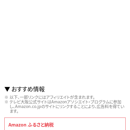
おすすめ情報
以下、一部リンクにはアフィリエイトが含まれます。
テレビ大阪公式サイトはAmazonアソシエイト・プログラムに参加
し、Amazon.co.jpのサイトにリンクすることにより、広告料を得てい
ます。
Amazon ふるさと納税