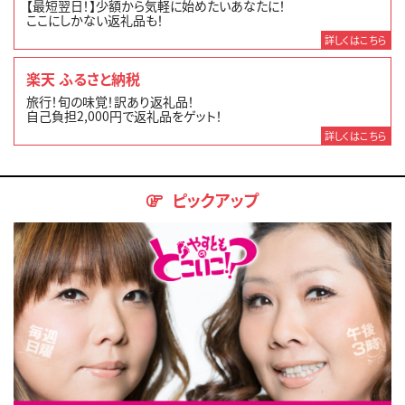
【最短翌日！】少額から気軽に始めたいあなたに！
ここにしかない返礼品も！
詳しくはこちら
楽天 ふるさと納税
旅行！旬の味覚！訳あり返礼品！
自己負担2,000円で返礼品をゲット！
詳しくはこちら
ピックアップ