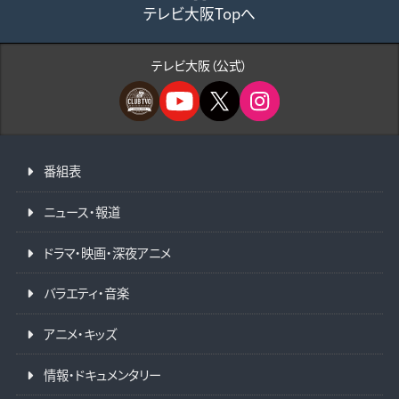
テレビ大阪Topへ
テレビ大阪（公式）
番組表
ニュース・報道
ドラマ・映画・深夜アニメ
バラエティ・音楽
アニメ・キッズ
情報・ドキュメンタリー