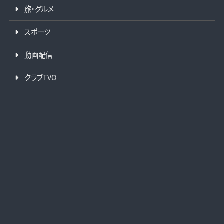
旅・グルメ
スポーツ
動画配信
クラブTVO