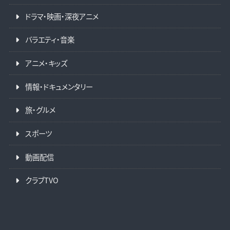
ドラマ・映画・深夜アニメ
バラエティ・音楽
アニメ・キッズ
情報・ドキュメンタリー
旅・グルメ
スポーツ
動画配信
クラブTVO