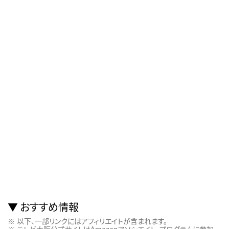
おすすめ情報
以下、一部リンクにはアフィリエイトが含まれます。