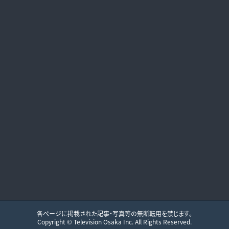
各ページに掲載された記事・写真等の無断転用を禁じます。
Copyright ©
Television Osaka
Inc. All Rights Reserved.