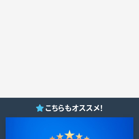
こちらもオススメ！