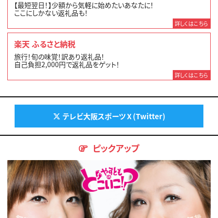
【最短翌日！】少額から気軽に始めたいあなたに！
ここにしかない返礼品も！
詳しくはこちら
楽天 ふるさと納税
旅行！旬の味覚！訳あり返礼品！
自己負担2,000円で返礼品をゲット！
詳しくはこちら
テレビ大阪スポーツ X (Twitter)
ピックアップ