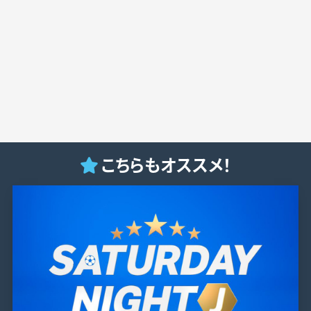
こちらもオススメ！