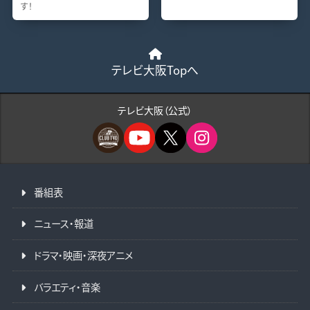
す！
テレビ大阪Topへ
テレビ大阪（公式）
番組表
ニュース・報道
ドラマ・映画・深夜アニメ
バラエティ・音楽