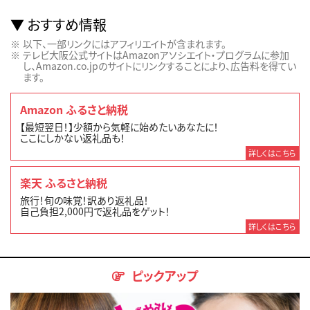
おすすめ情報
以下、一部リンクにはアフィリエイトが含まれます。
テレビ大阪公式サイトはAmazonアソシエイト・プログラムに参加
し、Amazon.co.jpのサイトにリンクすることにより、広告料を得てい
ます。
Amazon ふるさと納税
【最短翌日！】少額から気軽に始めたいあなたに！
ここにしかない返礼品も！
詳しくはこちら
楽天 ふるさと納税
旅行！旬の味覚！訳あり返礼品！
自己負担2,000円で返礼品をゲット！
詳しくはこちら
ピックアップ