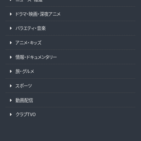
ドラマ・映画・深夜アニメ
バラエティ・音楽
アニメ・キッズ
情報・ドキュメンタリー
旅・グルメ
スポーツ
動画配信
クラブTVO