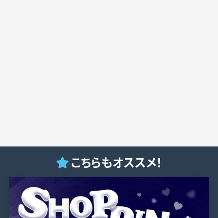
こちらもオススメ！