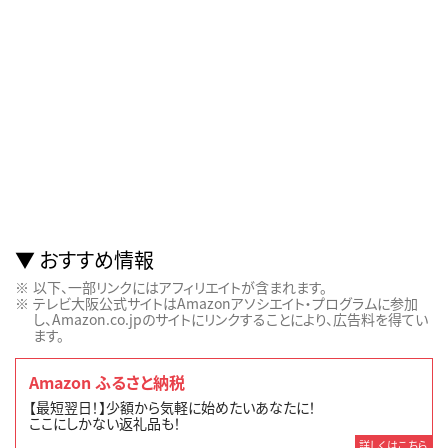
おすすめ情報
以下、一部リンクにはアフィリエイトが含まれます。
テレビ大阪公式サイトはAmazonアソシエイト・プログラムに参加
し、Amazon.co.jpのサイトにリンクすることにより、広告料を得てい
ます。
Amazon ふるさと納税
【最短翌日！】少額から気軽に始めたいあなたに！
ここにしかない返礼品も！
詳しくはこちら