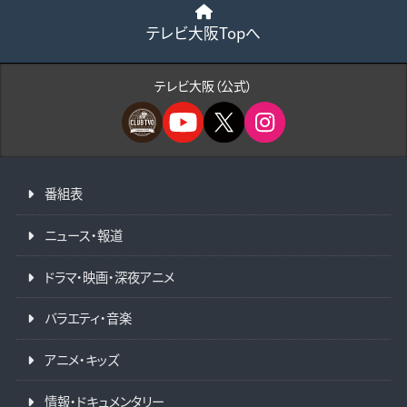
テレビ大阪Topへ
テレビ大阪（公式）
番組表
ニュース・報道
ドラマ・映画・深夜アニメ
バラエティ・音楽
アニメ・キッズ
情報・ドキュメンタリー