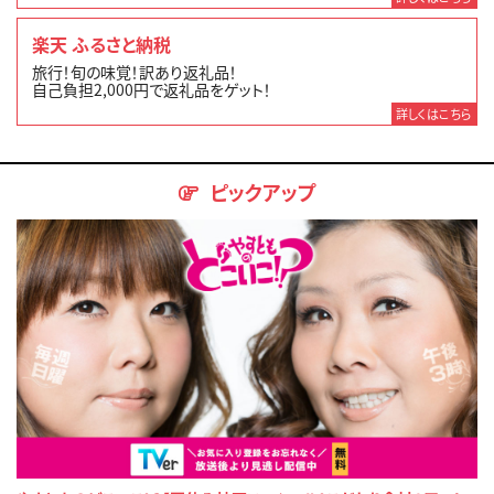
楽天 ふるさと納税
旅行！旬の味覚！訳あり返礼品！
自己負担2,000円で返礼品をゲット！
詳しくはこちら
ピックアップ