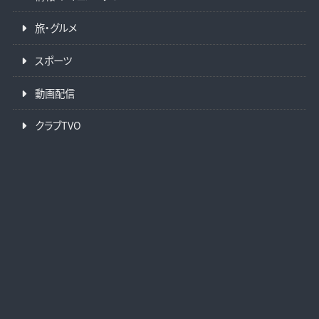
旅・グルメ
スポーツ
動画配信
クラブTVO