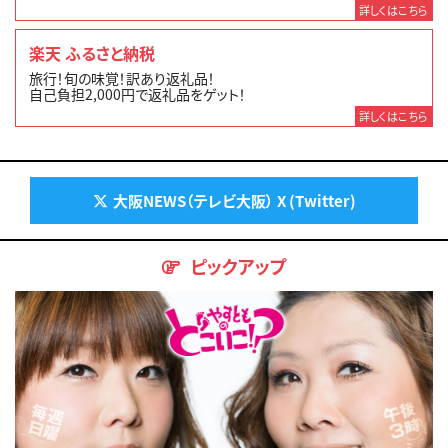
詳しくはこちら
楽天 ふるさと納税
旅行！旬の味覚！訳あり返礼品！
自己負担2,000円で返礼品をゲット！
詳しくはこちら
大阪NEWS（テレビ大阪） X (Twitter)
ピックアップ