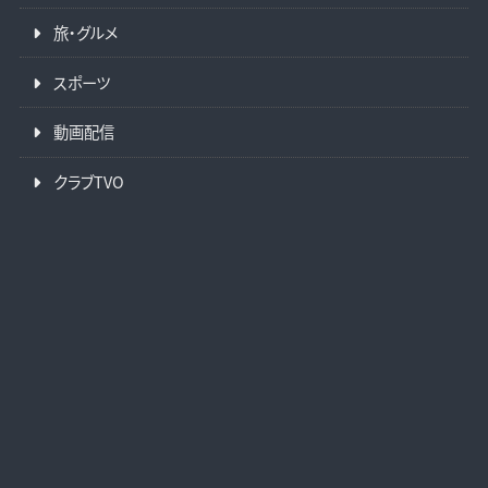
旅・グルメ
スポーツ
動画配信
クラブTVO