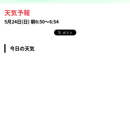
天気予報
5月24日(日) 朝6:50～6:54
今日の天気