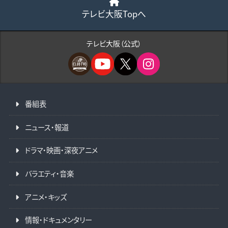
テレビ大阪Topへ
テレビ大阪（公式）
番組表
ニュース・報道
ドラマ・映画・深夜アニメ
バラエティ・音楽
アニメ・キッズ
情報・ドキュメンタリー