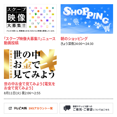
「スクープ映像大募集!!」ニュース
朝のショッピング
動画投稿
きょう深夜24:00〜24:30
世の中お金で見てみよう【電気を
お金で見てみよう】
8月11日(火) 夜2:06〜2:55