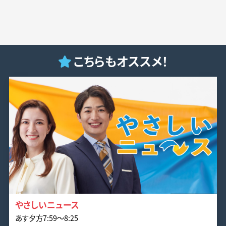
こちらもオススメ！
やさしいニュース
あす夕方7:59〜8:25