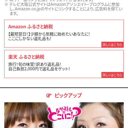
テレビ大阪公式サイトはAmazonアソシエイト・プログラムに参加
し、Amazon.co.jpのサイトにリンクすることにより、広告料を得てい
ます。
Amazon ふるさと納税
【最短翌日！】少額から気軽に始めたいあなたに！
ここにしかない返礼品も！
詳しくはこちら
楽天 ふるさと納税
旅行！旬の味覚！訳あり返礼品！
自己負担2,000円で返礼品をゲット！
詳しくはこちら
ピックアップ