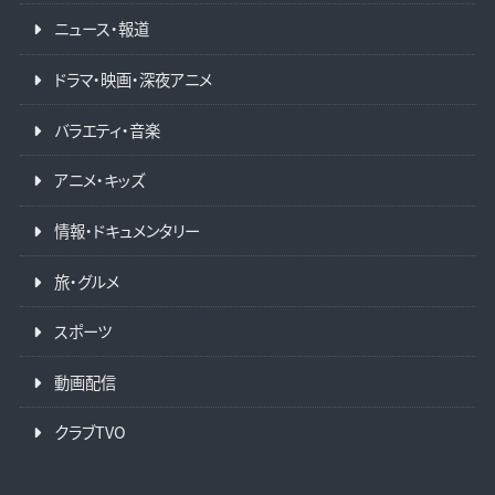
ニュース・報道
ドラマ・映画・深夜アニメ
バラエティ・音楽
アニメ・キッズ
情報・ドキュメンタリー
旅・グルメ
スポーツ
動画配信
クラブTVO