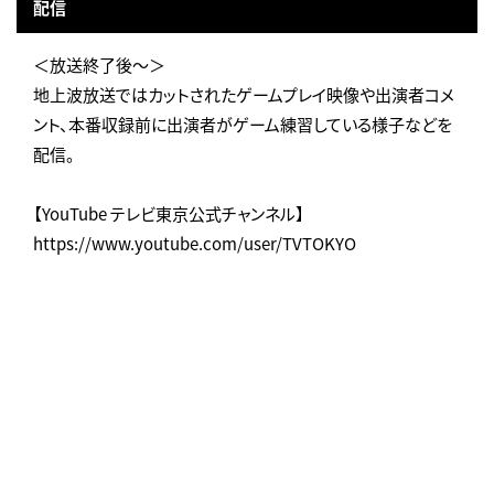
配信
＜放送終了後～＞
地上波放送ではカットされたゲームプレイ映像や出演者コメ
ント、本番収録前に出演者がゲーム練習している様子などを
配信。
【YouTube テレビ東京公式チャンネル】
https://www.youtube.com/user/TVTOKYO