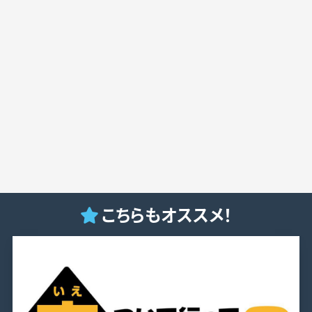
こちらもオススメ！