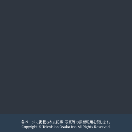
各ページに掲載された記事・写真等の無断転用を禁じます。
Copyright ©
Television Osaka
Inc. All Rights Reserved.