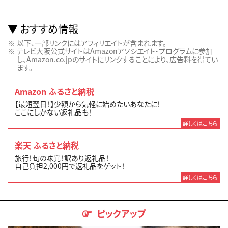
おすすめ情報
以下、一部リンクにはアフィリエイトが含まれます。
テレビ大阪公式サイトはAmazonアソシエイト・プログラムに参加
し、Amazon.co.jpのサイトにリンクすることにより、広告料を得てい
ます。
Amazon ふるさと納税
【最短翌日！】少額から気軽に始めたいあなたに！
ここにしかない返礼品も！
詳しくはこちら
楽天 ふるさと納税
旅行！旬の味覚！訳あり返礼品！
自己負担2,000円で返礼品をゲット！
詳しくはこちら
ピックアップ