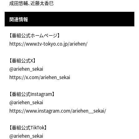
成田悠輔、近藤太香巳
関連情報
【番組公式ホームページ】
https://www.tv-tokyo.co.jp/ariehen/
【番組公式X】
@ariehen_sekai
https://x.com/ariehen_sekai
【番組公式Instagram】
@ariehen_sekai
https://www.instagram.com/ariehen__sekai/
【番組公式TikTok】
@ariehen_sekai