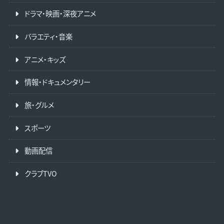
ドラマ・映画・深夜アニメ
バラエティ・音楽
アニメ・キッズ
情報・ドキュメンタリー
旅・グルメ
スポーツ
動画配信
クラブTVO