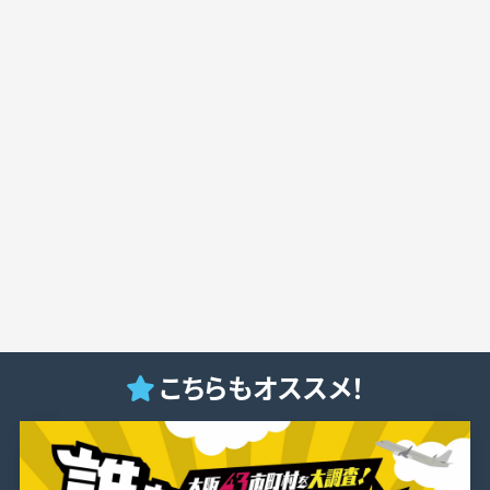
こちらもオススメ！