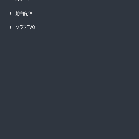
動画配信
クラブTVO