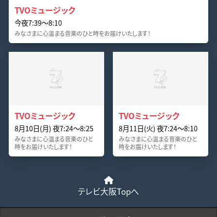
TVOミュージック
今夜7:39〜8:10
みなさまに心温まる音楽のひと時をお届けいたします！
TVOミュージック
TVOミュージック
8月10日(月) 夜7:24〜8:25
8月11日(火) 夜7:24〜8:10
みなさまに心温まる音楽のひと
みなさまに心温まる音楽のひと
時をお届けいたします！
時をお届けいたします！
テレビ大阪Topへ