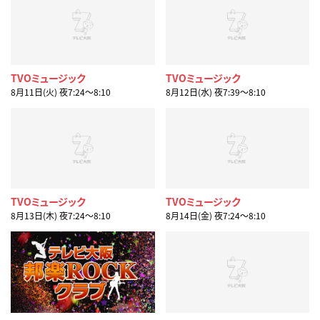
TVOミュージック
TVOミュージック
8月11日(火) 夜7:24〜8:10
8月12日(水) 夜7:39〜8:10
TVOミュージック
TVOミュージック
8月13日(木) 夜7:24〜8:10
8月14日(金) 夜7:24〜8:10