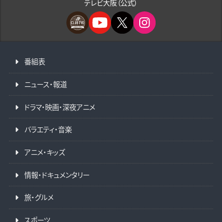
テレビ大阪（公式）
番組表
ニュース・報道
ドラマ・映画・深夜アニメ
バラエティ・音楽
アニメ・キッズ
情報・ドキュメンタリー
旅・グルメ
スポーツ