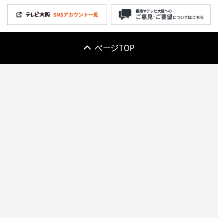
ページTOP