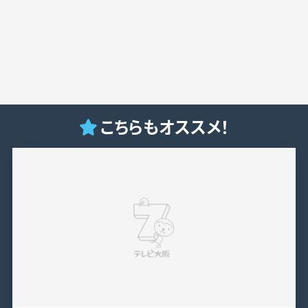
こちらもオススメ！