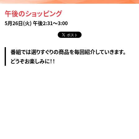
午後のショッピング
5月26日(火) 午後2:31～3:00
番組では選りすぐりの商品を毎回紹介していきます。
どうぞお楽しみに！！