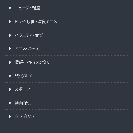
ニュース・報道
ドラマ・映画・深夜アニメ
バラエティ・音楽
アニメ・キッズ
情報・ドキュメンタリー
旅・グルメ
スポーツ
動画配信
クラブTVO