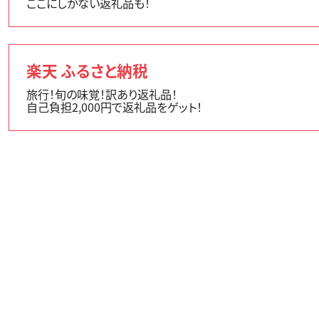
ここにしかない返礼品も！
楽天 ふるさと納税
旅行！旬の味覚！訳あり返礼品！
自己負担2,000円で返礼品をゲット！