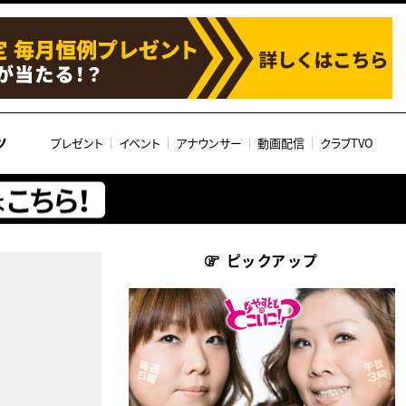
ツ
プレゼント
イベント
アナウンサー
動画配信
クラブTVO
ピックアップ