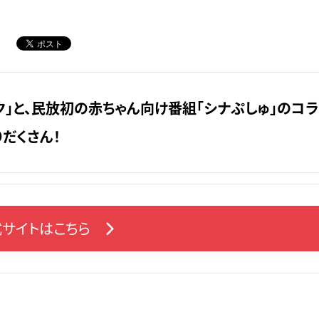
ク」と、民放初の赤ちゃん向け番組「シナぷしゅ」のコ
だくさん！
サイトはこちら