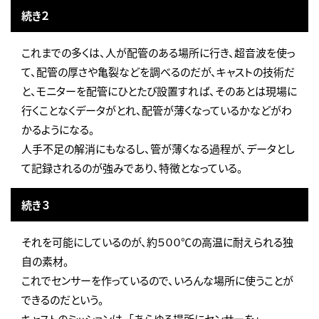
続き２
これまでの多くは、人が配管のある場所に行き、超音波を使っ
て、配管の厚さや亀裂などを調べるのだが、キャストの技術だ
と、モニターを配管にひとたび設置すれば、そのあとは現場に
行くことなくデータがとれ、配管が薄くなっているかなどがわ
かるようになる。
人手不足の解消にもなるし、管が薄くなる過程が、データとし
て記録されるのが強みであり、特徴となっている。
続き３
それを可能にしているのが、約５００℃の高温に耐えられる独
自の素材。
これでセンサーを作っているので、いろんな場所に使うことが
できるのだという。
キャストのミッションは、「あらゆる場所にセンサーを」。