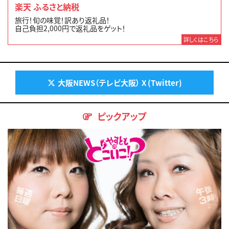
楽天 ふるさと納税
旅行！旬の味覚！訳あり返礼品！
自己負担2,000円で返礼品をゲット！
詳しくはこちら
大阪NEWS（テレビ大阪） X (Twitter)
ピックアップ