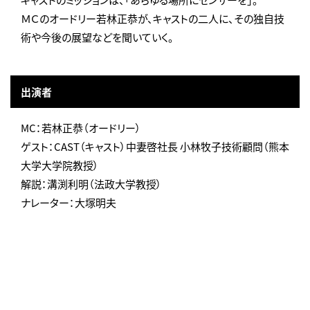
ＭＣのオードリー若林正恭が、キャストの二人に、その独自技
術や今後の展望などを聞いていく。
出演者
MC：若林正恭（オードリー）
ゲスト：CAST（キャスト）中妻啓社長 小林牧子技術顧問（熊本
大学大学院教授）
解説：溝渕利明（法政大学教授）
ナレーター：大塚明夫