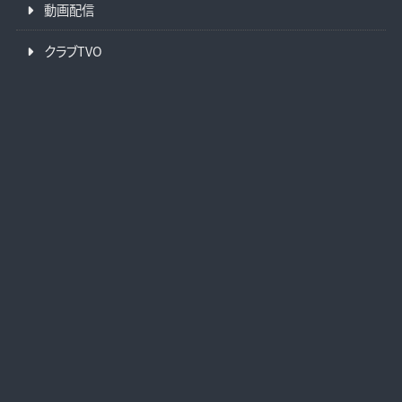
動画配信
クラブTVO