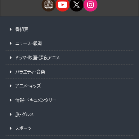
番組表
ニュース・報道
ドラマ・映画・深夜アニメ
バラエティ・音楽
アニメ・キッズ
情報・ドキュメンタリー
旅・グルメ
スポーツ