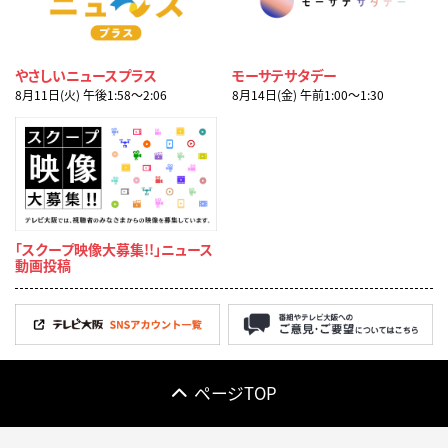
やさしいニュースプラス
モーサテサタデー
8月11日(火) 午後1:58〜2:06
8月14日(金) 午前1:00〜1:30
「スクープ映像大募集!!」ニュース
動画投稿
ページTOP