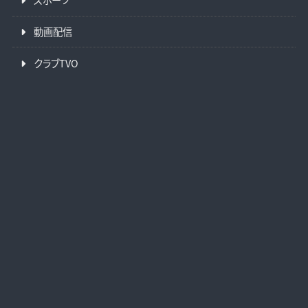
動画配信
クラブTVO