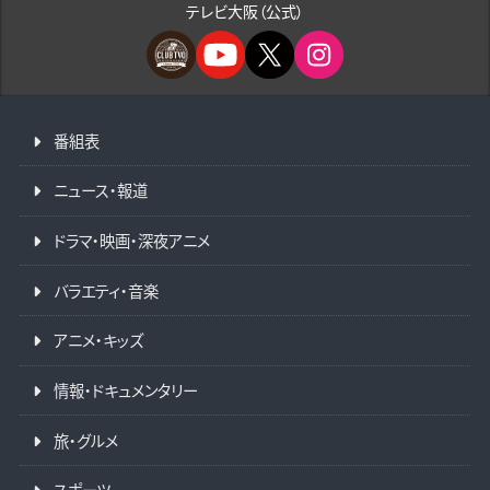
テレビ大阪（公式）
番組表
ニュース・報道
ドラマ・映画・深夜アニメ
バラエティ・音楽
アニメ・キッズ
情報・ドキュメンタリー
旅・グルメ
スポーツ