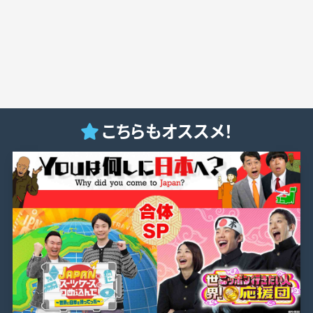
こちらもオススメ！