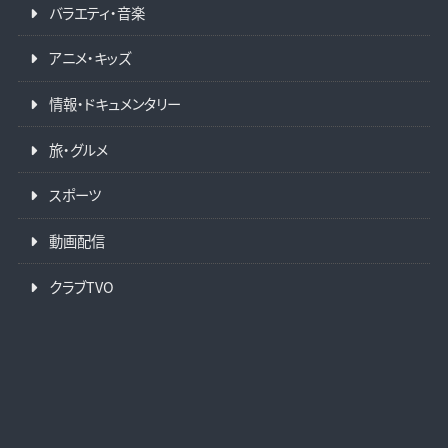
バラエティ・音楽
アニメ・キッズ
情報・ドキュメンタリー
旅・グルメ
スポーツ
動画配信
クラブTVO