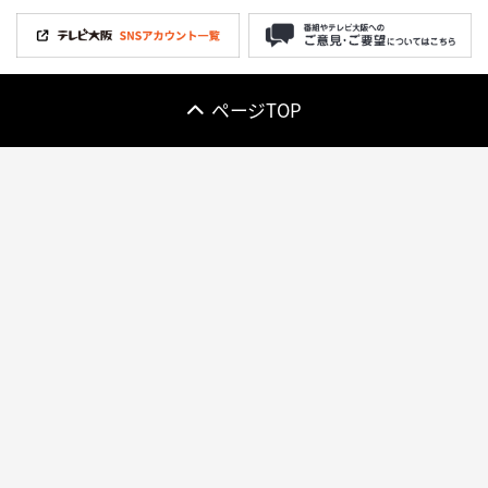
ページTOP