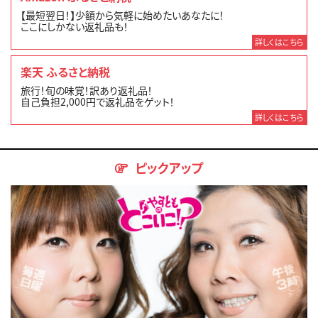
【最短翌日！】少額から気軽に始めたいあなたに！
ここにしかない返礼品も！
詳しくはこちら
楽天 ふるさと納税
旅行！旬の味覚！訳あり返礼品！
自己負担2,000円で返礼品をゲット！
詳しくはこちら
ピックアップ