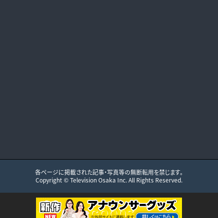
各ページに掲載された記事・写真等の無断転用を禁じます。
Copyright ©
Television Osaka
Inc. All Rights Reserved.