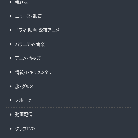
番組表
ニュース・報道
ドラマ・映画・深夜アニメ
バラエティ・音楽
アニメ・キッズ
情報・ドキュメンタリー
旅・グルメ
スポーツ
動画配信
クラブTVO