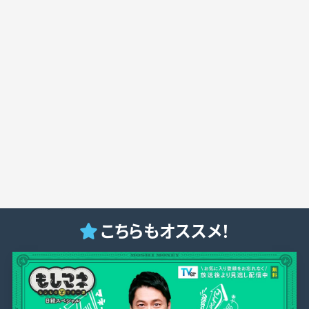
こちらもオススメ！