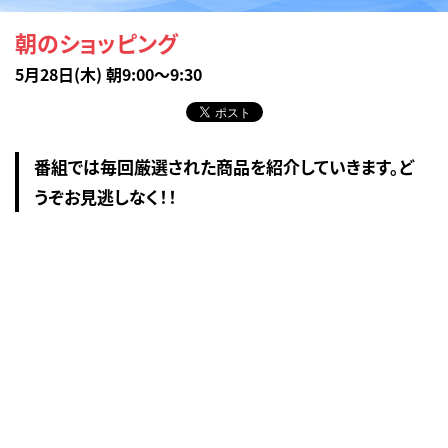
朝のショッピング
5月28日(木) 朝9:00～9:30
番組では毎回厳選された商品を紹介していきます。ど
うぞお見逃しなく！！