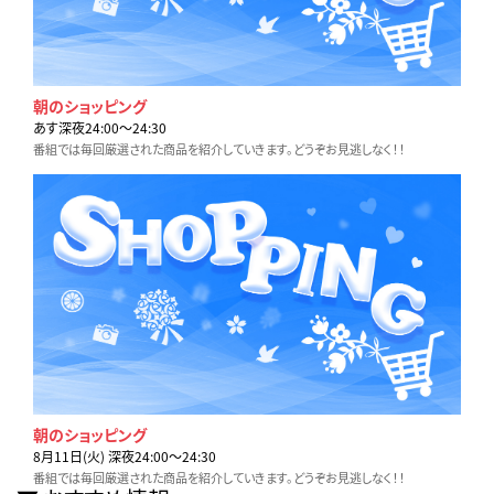
朝のショッピング
あす深夜24:00〜24:30
番組では毎回厳選された商品を紹介していきます。どうぞお見逃しなく！！
朝のショッピング
8月11日(火) 深夜24:00〜24:30
番組では毎回厳選された商品を紹介していきます。どうぞお見逃しなく！！