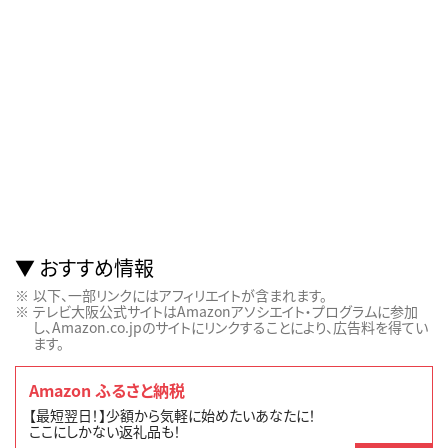
おすすめ情報
以下、一部リンクにはアフィリエイトが含まれます。
テレビ大阪公式サイトはAmazonアソシエイト・プログラムに参加
し、Amazon.co.jpのサイトにリンクすることにより、広告料を得てい
ます。
Amazon ふるさと納税
【最短翌日！】少額から気軽に始めたいあなたに！
ここにしかない返礼品も！