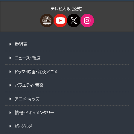
テレビ大阪（公式）
番組表
ニュース・報道
ドラマ・映画・深夜アニメ
バラエティ・音楽
アニメ・キッズ
情報・ドキュメンタリー
旅・グルメ