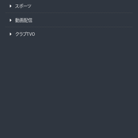
スポーツ
動画配信
クラブTVO