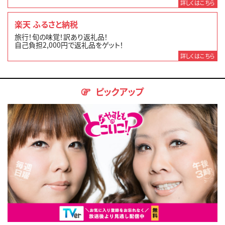
詳しくはこちら
楽天 ふるさと納税
旅行！旬の味覚！訳あり返礼品！
自己負担2,000円で返礼品をゲット！
詳しくはこちら
ピックアップ