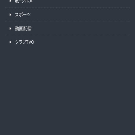
旅・グルメ
スポーツ
動画配信
クラブTVO