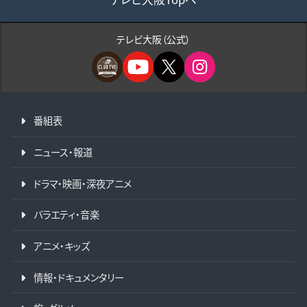
テレビ大阪（公式）
番組表
ニュース・報道
ドラマ・映画・深夜アニメ
バラエティ・音楽
アニメ・キッズ
情報・ドキュメンタリー