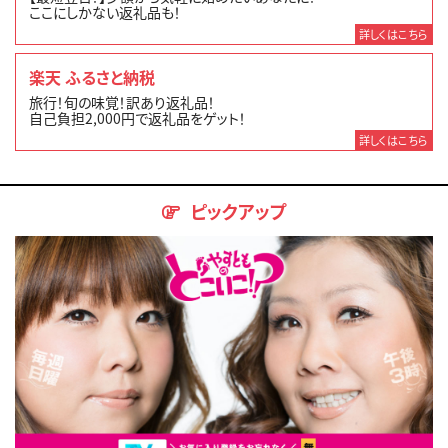
ここにしかない返礼品も！
詳しくはこちら
楽天 ふるさと納税
旅行！旬の味覚！訳あり返礼品！
自己負担2,000円で返礼品をゲット！
詳しくはこちら
ピックアップ