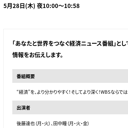
5月28日(木) 夜10:00～10:58
「あなたと世界をつなぐ経済ニュース番組」とし
情報をお伝えします。
番組概要
“経済”を、より分かりやすく！そしてより深く！WBSなら
出演者
後藤達也（月・火）、田中瞳（月・火・金）