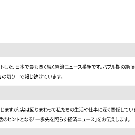
タートした、日本で最も長く続く経済ニュース番組です。バブル期の絶
自の切り口で報じ続けています。
じますが、実は回りまわって私たちの生活や仕事に深く関係してい
のヒントとなる「一歩先を照らす経済ニュース」をお伝えします。