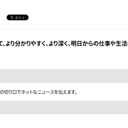
て、より分かりやすく、より深く、明日からの仕事や生
ではの切り口でホットなニュースを伝えます。