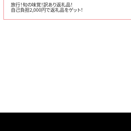
旅行！旬の味覚！訳あり返礼品！
自己負担2,000円で返礼品をゲット！