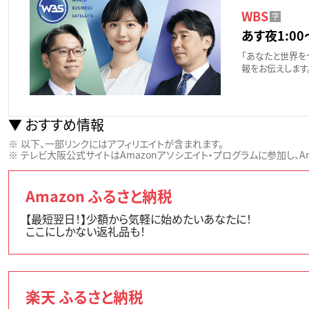
WBS
字
あす夜1:00
「あなたと世界を
報をお伝えします
おすすめ情報
以下、一部リンクにはアフィリエイトが含まれます。
テレビ大阪公式サイトはAmazonアソシエイト・プログラムに参加し、Ama
Amazon ふるさと納税
【最短翌日！】少額から気軽に始めたいあなたに！
ここにしかない返礼品も！
楽天 ふるさと納税