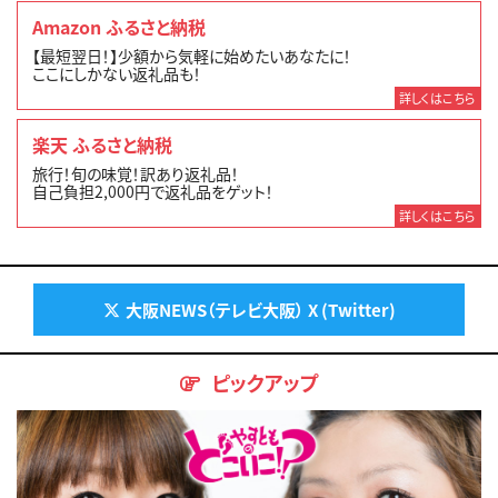
Amazon ふるさと納税
【最短翌日！】少額から気軽に始めたいあなたに！
ここにしかない返礼品も！
詳しくはこちら
楽天 ふるさと納税
旅行！旬の味覚！訳あり返礼品！
自己負担2,000円で返礼品をゲット！
詳しくはこちら
大阪NEWS（テレビ大阪） X (Twitter)
ピックアップ