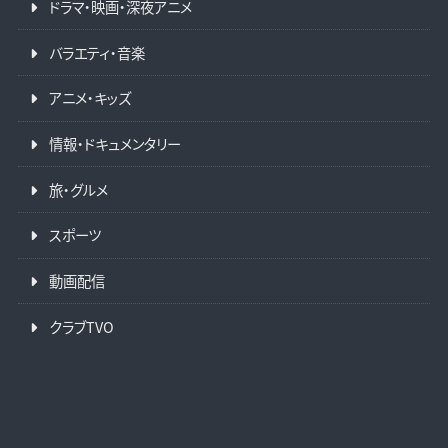
ドラマ・映画・深夜アニメ
バラエティ・音楽
アニメ・キッズ
情報・ドキュメンタリー
旅・グルメ
スポーツ
動画配信
クラブTVO