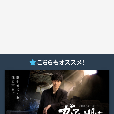
こちらもオススメ！