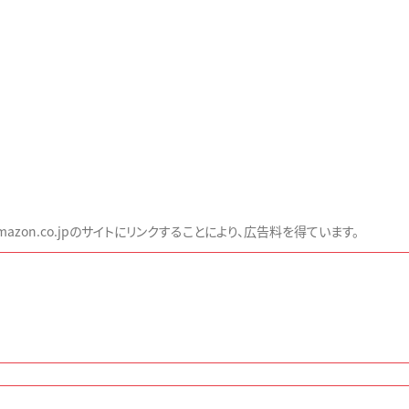
zon.co.jpのサイトにリンクすることにより、広告料を得ています。