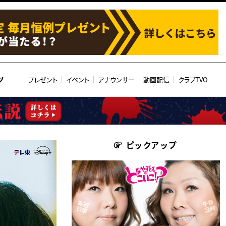
ツ
プレゼント
イベント
アナウンサー
動画配信
クラブTVO
ピックアップ