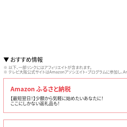
おすすめ情報
以下、一部リンクにはアフィリエイトが含まれます。
テレビ大阪公式サイトはAmazonアソシエイト・プログラムに参加し、Ama
Amazon ふるさと納税
【最短翌日！】少額から気軽に始めたいあなたに！
ここにしかない返礼品も！