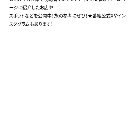
ージに紹介したお店や
スポットなどを公開中！旅の参考にぜひ！★番組公式Xやイン
スタグラムもあります！