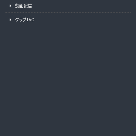
動画配信
クラブTVO