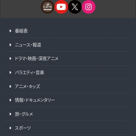
番組表
ニュース・報道
ドラマ・映画・深夜アニメ
バラエティ・音楽
アニメ・キッズ
情報・ドキュメンタリー
旅・グルメ
スポーツ