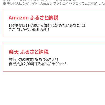
テレビ大阪公式サイトはAmazonアソシエイト・プログラムに参加し、Ama
Amazon ふるさと納税
【最短翌日！】少額から気軽に始めたいあなたに！
ここにしかない返礼品も！
楽天 ふるさと納税
旅行！旬の味覚！訳あり返礼品！
自己負担2,000円で返礼品をゲット！