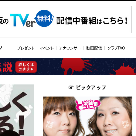
ツ
プレゼント
イベント
アナウンサー
動画配信
クラブTVO
ピックアップ