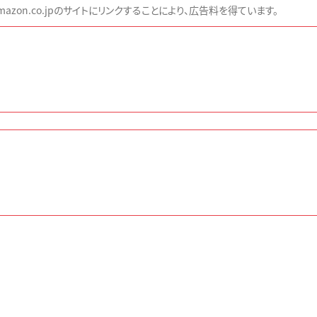
zon.co.jpのサイトにリンクすることにより、広告料を得ています。