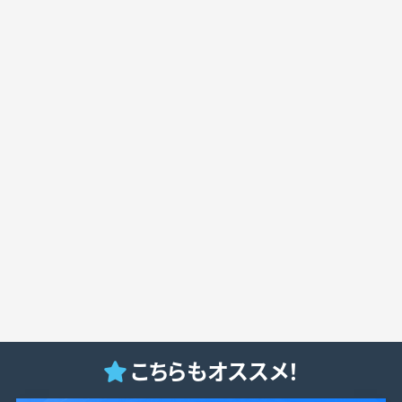
こちらもオススメ！