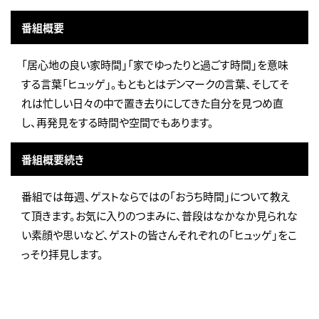
番組概要
「居心地の良い家時間」「家でゆったりと過ごす時間」を意味
する言葉「ヒュッゲ」。もともとはデンマークの言葉、そしてそ
れは忙しい日々の中で置き去りにしてきた自分を見つめ直
し、再発見をする時間や空間でもあります。
番組概要続き
番組では毎週、ゲストならではの「おうち時間」について教え
て頂きます。お気に入りのつまみに、普段はなかなか見られな
い素顔や思いなど、ゲストの皆さんそれぞれの「ヒュッゲ」をこ
っそり拝見します。