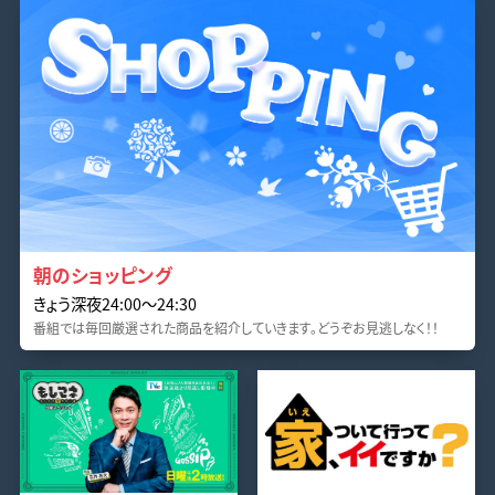
朝のショッピング
きょう深夜24:00〜24:30
番組では毎回厳選された商品を紹介していきます。どうぞお見逃しなく！！