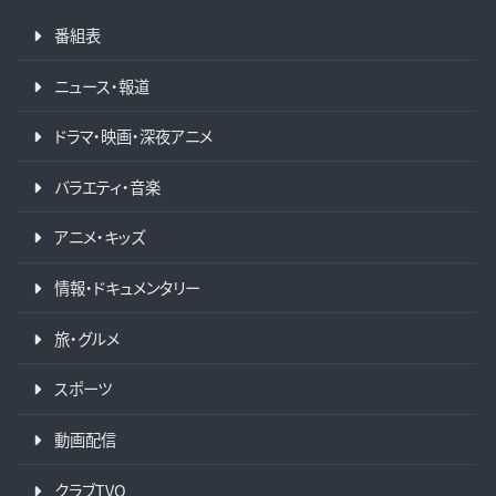
番組表
ニュース・報道
ドラマ・映画・深夜アニメ
バラエティ・音楽
アニメ・キッズ
情報・ドキュメンタリー
旅・グルメ
スポーツ
動画配信
クラブTVO